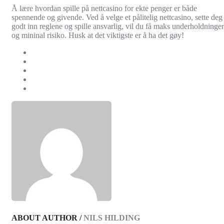
Å lære hvordan spille på nettcasino for ekte penger er både
spennende og givende. Ved å velge et pålitelig nettcasino, sette deg
godt inn reglene og spille ansvarlig, vil du få maks underholdninge
og mininal risiko. Husk at det viktigste er å ha det gøy!
ABOUT AUTHOR /
NILS HILDING