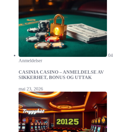
04
Anmeldelser
CASINIA CASINO – ANMELDELSE AV
SIKKERHET, BONUS OG UTTAK
mai 23, 2026