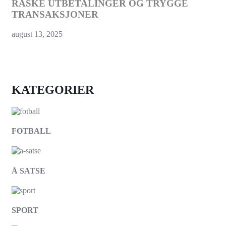
RASKE UTBETALINGER OG TRYGGE
TRANSAKSJONER
august 13, 2025
KATEGORIER
FOTBALL
Å SATSE
SPORT