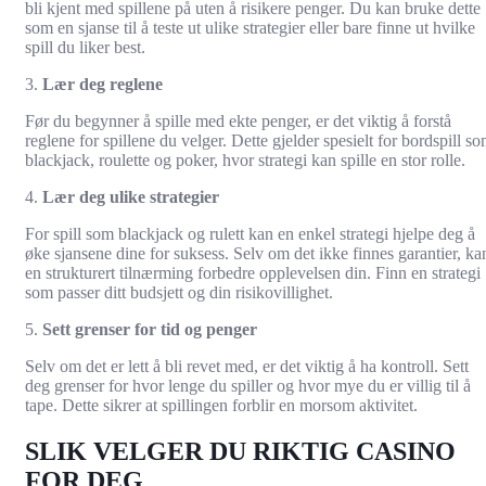
bli kjent med spillene på uten å risikere penger. Du kan bruke dette
som en sjanse til å teste ut ulike strategier eller bare finne ut hvilke
spill du liker best.
3.
Lær deg reglene
Før du begynner å spille med ekte penger, er det viktig å forstå
reglene for spillene du velger. Dette gjelder spesielt for bordspill s
blackjack, roulette og poker, hvor strategi kan spille en stor rolle.
4.
Lær deg ulike strategier
For spill som blackjack og rulett kan en enkel strategi hjelpe deg å
øke sjansene dine for suksess. Selv om det ikke finnes garantier, ka
en strukturert tilnærming forbedre opplevelsen din. Finn en strategi
som passer ditt budsjett og din risikovillighet.
5.
Sett grenser for tid og penger
Selv om det er lett å bli revet med, er det viktig å ha kontroll. Sett
deg grenser for hvor lenge du spiller og hvor mye du er villig til å
tape. Dette sikrer at spillingen forblir en morsom aktivitet.
SLIK VELGER DU RIKTIG CASINO
FOR DEG