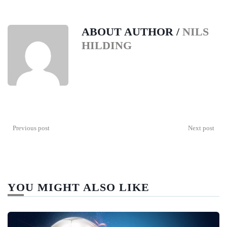
ABOUT AUTHOR /
NILS
HILDING
Previous post
Next post
YOU MIGHT ALSO LIKE