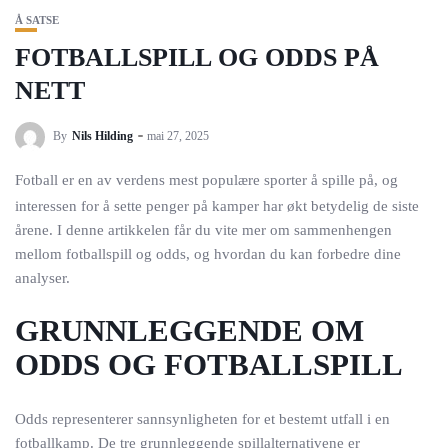
Å SATSE
FOTBALLSPILL OG ODDS PÅ
NETT
By
Nils Hilding
mai 27, 2025
Fotball er en av verdens mest populære sporter å spille på, og
interessen for å sette penger på kamper har økt betydelig de siste
årene. I denne artikkelen får du vite mer om sammenhengen
mellom fotballspill og odds, og hvordan du kan forbedre dine
analyser.
GRUNNLEGGENDE OM
ODDS OG FOTBALLSPILL
Odds representerer sannsynligheten for et bestemt utfall i en
fotballkamp. De tre grunnleggende spillalternativene er