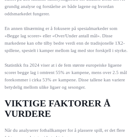
grundig analyse og forståelse av både lagene og hvordan
oddsmarkedet fungerer.
En annen tilnærming er å fokusere på spesialmarkeder som
«Begge lag scorer» eller «Over/Under antall mål». Disse
markedene kan ofte tilby bedre verdi enn de tradisjonelle 1X2-
spillene, spesielt i kamper mellom lag med stor forskjell i styrke.
Statistikk fra 2024 viser at i de fem største europeiske ligaene
scorer begge lag i omtrent 55% av kampene, mens over 2.5 mål
forekommer i cirka 53% av kampene. Disse tallene kan variere
betydelig mellom ulike ligaer og sesonger.
VIKTIGE FAKTORER Å
VURDERE
Når du analyserer fotballkamper for å plassere spill, er det flere