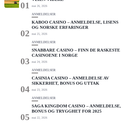
01
mai 26, 2026
ANMELDELSER
KABOO CASINO – ANMELDELSE, LISENS
OG NORSKE ERFARINGER
02
mai 25, 2026
ANMELDELSER
SNABBARE CASINO – FINN DE RASKESTE
CASINOENE I NORGE
03
mai 24, 2026
ANMELDELSER
CASINIA CASINO – ANMELDELSE AV
SIKKERHET, BONUS OG UTTAK
04
mai 23, 2026
ANMELDELSER
SAGA KINGDOM CASINO – ANMELDELSE,
BONUS OG TRYGGHET FOR 2025
05
mai 22, 2026