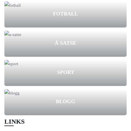
FOTBALL
Å SATSE
SPORT
BLOGG
LINKS