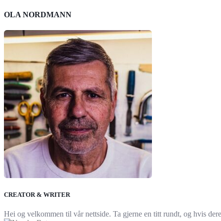
OLA NORDMANN
CREATOR & WRITER
Hei og velkommen til vår nettside. Ta gjerne en titt rundt, og hvis der