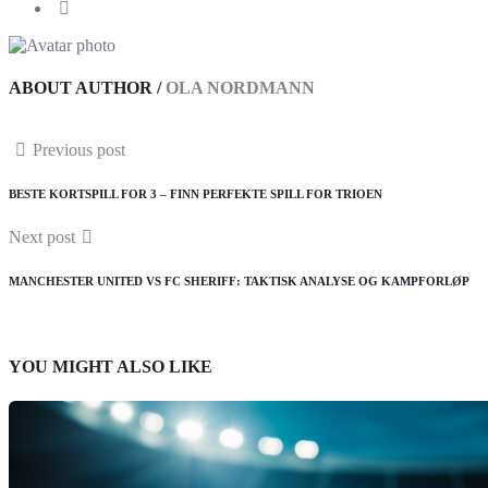
ABOUT AUTHOR /
OLA NORDMANN
Previous post
BESTE KORTSPILL FOR 3 – FINN PERFEKTE SPILL FOR TRIOEN
Next post
MANCHESTER UNITED VS FC SHERIFF: TAKTISK ANALYSE OG KAMPFORLØP
YOU MIGHT ALSO LIKE