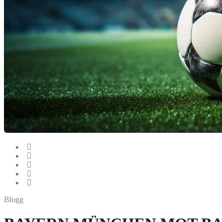
Blogg