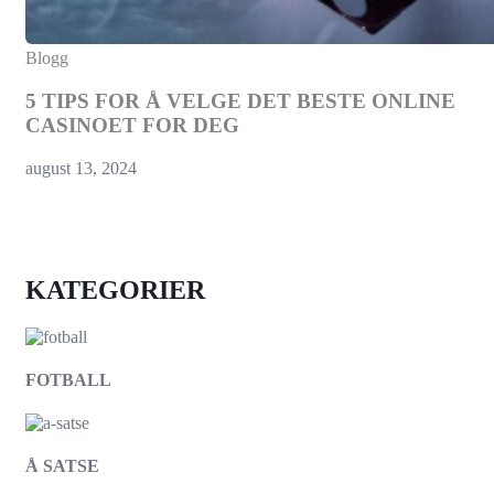
Blogg
5 TIPS FOR Å VELGE DET BESTE ONLINE
CASINOET FOR DEG
august 13, 2024
KATEGORIER
FOTBALL
Å SATSE