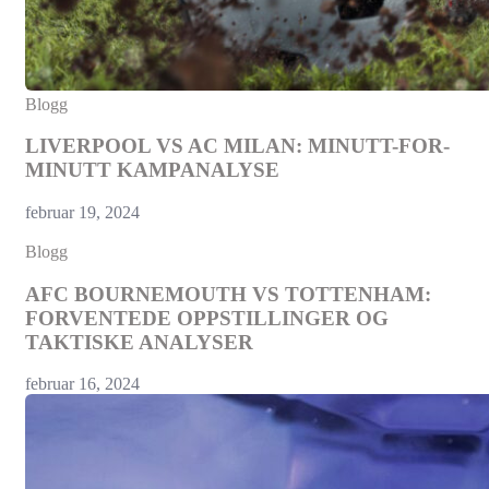
Blogg
LIVERPOOL VS AC MILAN: MINUTT-FOR-
MINUTT KAMPANALYSE
februar 19, 2024
Blogg
AFC BOURNEMOUTH VS TOTTENHAM:
FORVENTEDE OPPSTILLINGER OG
TAKTISKE ANALYSER
februar 16, 2024