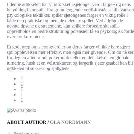
I denne artikkelen har vi utforsket «sjetonger verdi farge» og dens
betydning i kortspill. Fra grunnleggende verdi-forståelse til avanser
psykologiske taktikker, spiller sjetongenes farger en viktig rolle i
både den praktiske og mentale delen av spillet. Ved å følge de
nevnte tipsene og strategiene, kan spillere forbedre sitt spill,
opprettholde en bedre struktur og potensielt få en psykologisk forde
over konkurrentene.
Et godt grep om sjetongverdier og deres farger vil ikke bare gjøre
spillopplevelsen mer effektiv, men også mer givende. Om du nå ser
for deg en aften rundt pokerbordet eller en deltakelse i en globale
turnering, husk at en velstrukturert og fargerik sjetongstabel kan bli
nøkkelen til suksess og spillglede.
ABOUT AUTHOR /
OLA NORDMANN
Previous post