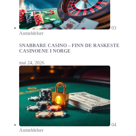
03
Anmeldelser
SNABBARE CASINO – FINN DE RASKESTE
CASINOENE I NORGE
mai 24, 2026
04
Anmeldelser