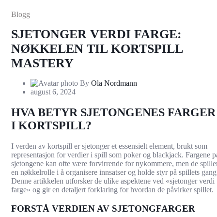
Blogg
SJETONGER VERDI FARGE:
NØKKELEN TIL KORTSPILL
MASTERY
By
Ola Nordmann
august 6, 2024
HVA BETYR SJETONGENES FARGER
I KORTSPILL?
I verden av kortspill er sjetonger et essensielt element, brukt som
representasjon for verdier i spill som poker og blackjack. Fargene p
sjetongene kan ofte være forvirrende for nykommere, men de spille
en nøkkelrolle i å organisere innsatser og holde styr på spillets gang
Denne artikkelen utforsker de ulike aspektene ved «sjetonger verdi
farge» og gir en detaljert forklaring for hvordan de påvirker spillet.
FORSTÅ VERDIEN AV SJETONGFARGER