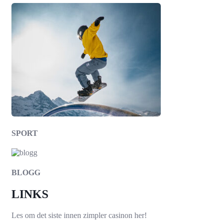
SPORT
BLOGG
LINKS
Les om det siste innen
zimpler casinon
her!