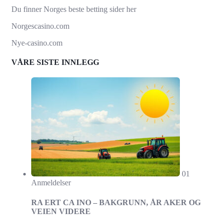
Du finner Norges beste
betting sider
her
Norgescasino.com
Nye-casino.com
VÅRE SISTE INNLEGG
01
Anmeldelser
RA ERT CA INO – BAKGRUNN, ÅR AKER OG
VEIEN VIDERE