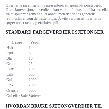
Hver farge på en sjetong representerer en spesifikk pengeverdi.
Disse konvensjonelle verdiene kan variere fra kasino til kasino eller
fra et spillarrangement til et annet, men det finnes generelle
retningslinjer som de fleste følger. Å vite verdien av hver farge
sørger for et raskt og effektivt spill.
STANDARD FARGEVERDIER I SJETONGER
Farge
Verdi
Hvit
1
Rød
5
Blå
10
Grønn
25
Svart
100
Lilla
500
Gul
1000
Pink
2000
Oransje
5000
Grå eller Sølv
Varierer
HVORDAN BRUKE SJETONGVERDIER TIL