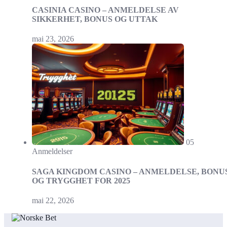
CASINIA CASINO – ANMELDELSE AV
SIKKERHET, BONUS OG UTTAK
mai 23, 2026
05
Anmeldelser
SAGA KINGDOM CASINO – ANMELDELSE, BONU
OG TRYGGHET FOR 2025
mai 22, 2026