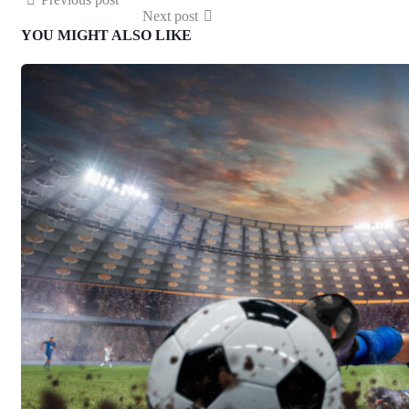
Next post
YOU MIGHT ALSO LIKE