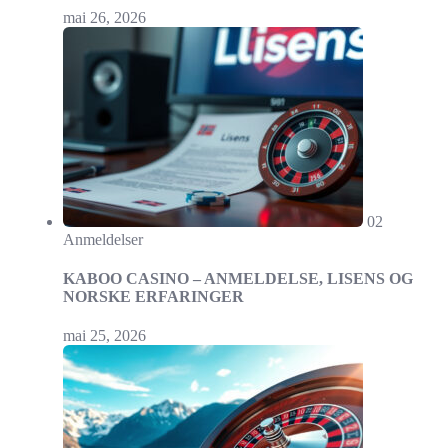
mai 26, 2026
02
Anmeldelser
KABOO CASINO – ANMELDELSE, LISENS OG
NORSKE ERFARINGER
mai 25, 2026