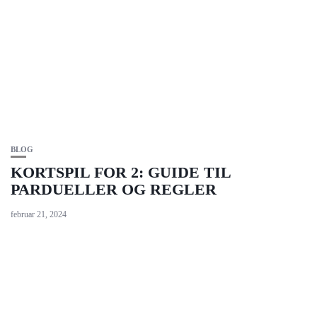
BLOG
KORTSPIL FOR 2: GUIDE TIL
PARDUELLER OG REGLER
februar 21, 2024