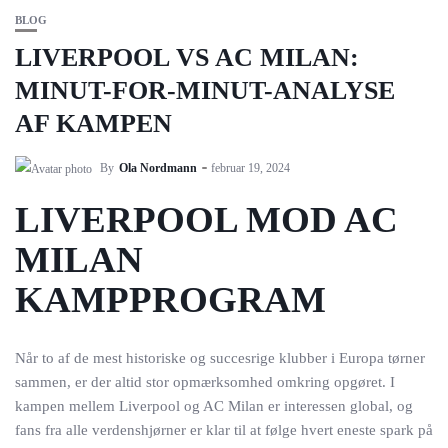
BLOG
LIVERPOOL VS AC MILAN:
MINUT-FOR-MINUT-ANALYSE
AF KAMPEN
By
Ola Nordmann
februar 19, 2024
LIVERPOOL MOD AC
MILAN
KAMPPROGRAM
Når to af de mest historiske og succesrige klubber i Europa tørner
sammen, er der altid stor opmærksomhed omkring opgøret. I
kampen mellem Liverpool og AC Milan er interessen global, og
fans fra alle verdenshjørner er klar til at følge hvert eneste spark på