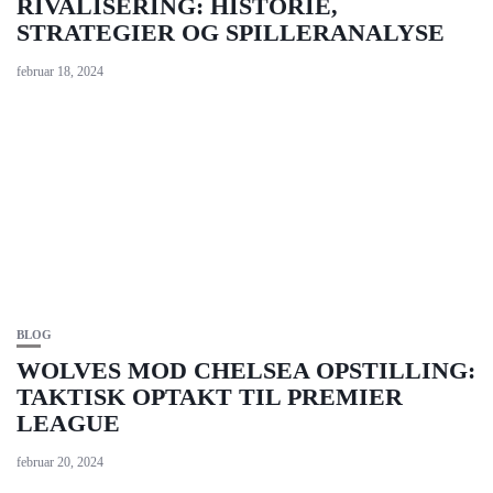
RIVALISERING: HISTORIE,
STRATEGIER OG SPILLERANALYSE
februar 18, 2024
BLOG
WOLVES MOD CHELSEA OPSTILLING:
TAKTISK OPTAKT TIL PREMIER
LEAGUE
februar 20, 2024