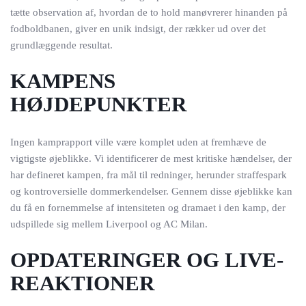
tætte observation af, hvordan de to hold manøvrerer hinanden på
fodboldbanen, giver en unik indsigt, der rækker ud over det
grundlæggende resultat.
KAMPENS
HØJDEPUNKTER
Ingen kamprapport ville være komplet uden at fremhæve de
vigtigste øjeblikke. Vi identificerer de mest kritiske hændelser, der
har defineret kampen, fra mål til redninger, herunder straffespark
og kontroversielle dommerkendelser. Gennem disse øjeblikke kan
du få en fornemmelse af intensiteten og dramaet i den kamp, der
udspillede sig mellem Liverpool og AC Milan.
OPDATERINGER OG LIVE-
REAKTIONER