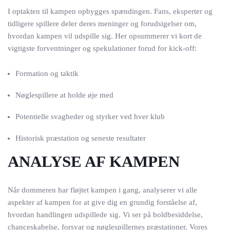
I optakten til kampen opbygges spændingen. Fans, eksperter og
tidligere spillere deler deres meninger og forudsigelser om,
hvordan kampen vil udspille sig. Her opsummerer vi kort de
vigtigste forventninger og spekulationer forud for kick-off:
Formation og taktik
Nøglespillere at holde øje med
Potentielle svagheder og styrker ved hver klub
Historisk præstation og seneste resultater
ANALYSE AF KAMPEN
Når dommeren har fløjtet kampen i gang, analyserer vi alle
aspekter af kampen for at give dig en grundig forståelse af,
hvordan handlingen udspillede sig. Vi ser på boldbesiddelse,
chanceskabelse, forsvar og nøglespillernes præstationer. Vores