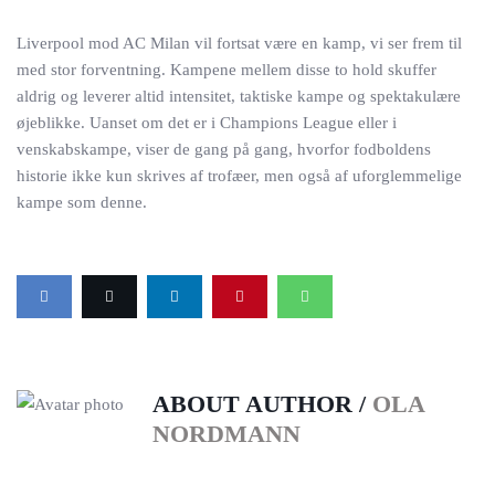
Liverpool mod AC Milan vil fortsat være en kamp, vi ser frem til
med stor forventning. Kampene mellem disse to hold skuffer
aldrig og leverer altid intensitet, taktiske kampe og spektakulære
øjeblikke. Uanset om det er i Champions League eller i
venskabskampe, viser de gang på gang, hvorfor fodboldens
historie ikke kun skrives af trofæer, men også af uforglemmelige
kampe som denne.
ABOUT AUTHOR /
OLA
NORDMANN