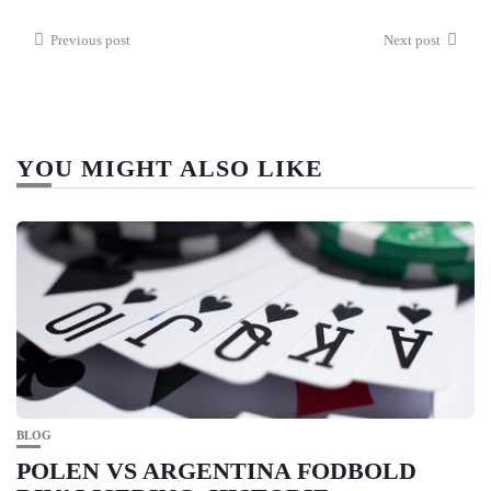
Previous post
Next post
YOU MIGHT ALSO LIKE
BLOG
POLEN VS ARGENTINA FODBOLD