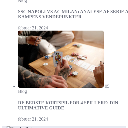
Blog
SSC NAPOLI VS AC MILAN: ANALYSE AF SERIE A
KAMPENS VENDEPUNKTER
februar 21, 2024
05
Blog
DE BEDSTE KORTSPIL FOR 4 SPILLERE: DIN
ULTIMATIVE GUIDE
februar 21, 2024