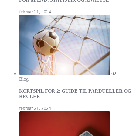
februar 21, 2024
02
Blog
KORTSPIL FOR 2: GUIDE TIL PARDUELLER OG
REGLER
februar 21, 2024