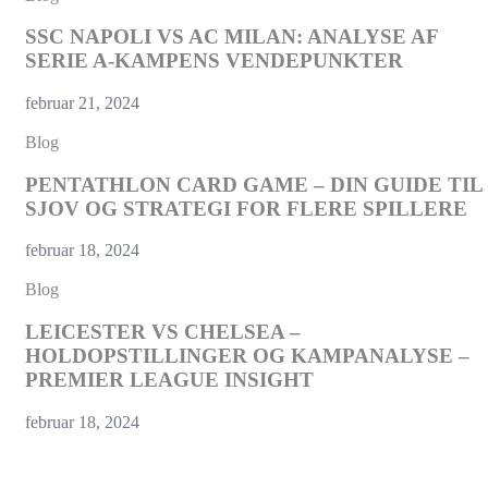
SSC NAPOLI VS AC MILAN: ANALYSE AF
SERIE A-KAMPENS VENDEPUNKTER
februar 21, 2024
Blog
PENTATHLON CARD GAME – DIN GUIDE TIL
SJOV OG STRATEGI FOR FLERE SPILLERE
februar 18, 2024
Blog
LEICESTER VS CHELSEA –
HOLDOPSTILLINGER OG KAMPANALYSE –
PREMIER LEAGUE INSIGHT
februar 18, 2024