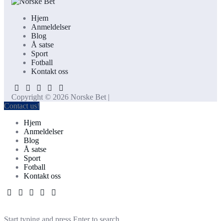
Hjem
Anmeldelser
Blog
Å satse
Sport
Fotball
Kontakt oss
Copyright © 2026 Norske Bet |
Contact us!
Hjem
Anmeldelser
Blog
Å satse
Sport
Fotball
Kontakt oss
Start typing and press Enter to search