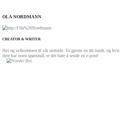
OLA NORDMANN
CREATOR & WRITER
Hei og velkommen til vår nettside. Ta gjerne en titt rundt, og hvis
dere har noen spørsmål, er det bare å sende en e-post!