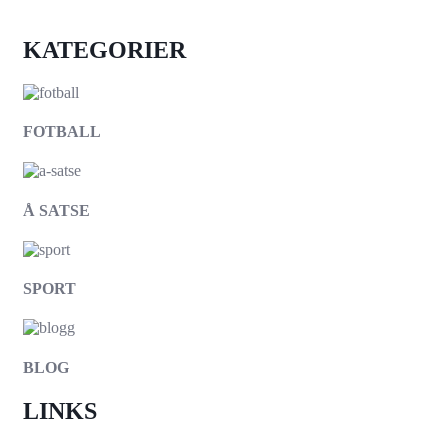
KATEGORIER
FOTBALL
Å SATSE
SPORT
BLOG
LINKS