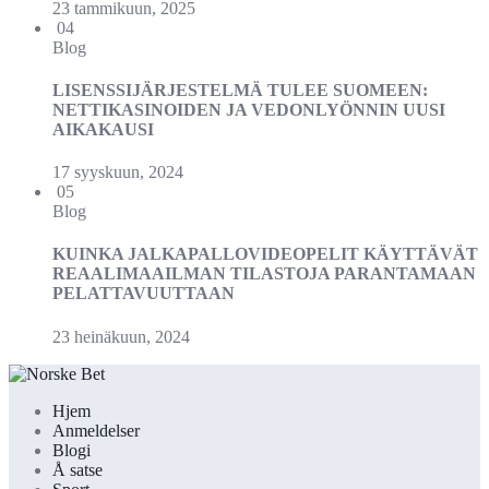
23 tammikuun, 2025
04
Blog
LISENSSIJÄRJESTELMÄ TULEE SUOMEEN:
NETTIKASINOIDEN JA VEDONLYÖNNIN UUSI
AIKAKAUSI
17 syyskuun, 2024
05
Blog
KUINKA JALKAPALLOVIDEOPELIT KÄYTTÄVÄT
REAALIMAAILMAN TILASTOJA PARANTAMAAN
PELATTAVUUTTAAN
23 heinäkuun, 2024
Hjem
Anmeldelser
Blogi
Å satse