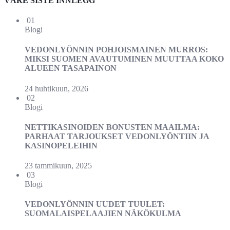
VÅRE SISTE INNLEGG
01
Blogi
VEDONLYÖNNIN POHJOISMAINEN MURROS:
MIKSI SUOMEN AVAUTUMINEN MUUTTAA KOKO
ALUEEN TASAPAINON
24 huhtikuun, 2026
02
Blogi
NETTIKASINOIDEN BONUSTEN MAAILMA:
PARHAAT TARJOUKSET VEDONLYÖNTIIN JA
KASINOPELEIHIN
23 tammikuun, 2025
03
Blogi
VEDONLYÖNNIN UUDET TUULET:
SUOMALAISPELAAJIEN NÄKÖKULMA