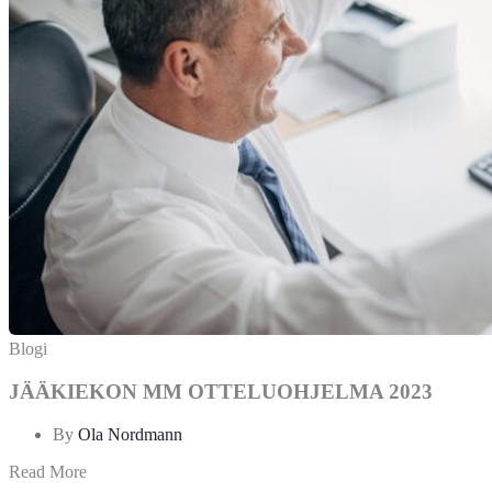
Blogi
JÄÄKIEKON MM OTTELUOHJELMA 2023
By
Ola Nordmann
Read More