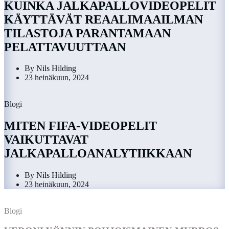
KUINKA JALKAPALLOVIDEOPELIT
KÄYTTÄVÄT REAALIMAAILMAN
TILASTOJA PARANTAMAAN
PELATTAVUUTTAAN
By
Nils Hilding
23 heinäkuun, 2024
Blogi
MITEN FIFA-VIDEOPELIT
VAIKUTTAVAT
JALKAPALLOANALYTIIKKAAN
By
Nils Hilding
23 heinäkuun, 2024
Blogi