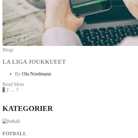
Blogi
LA LIGA JOUKKUEET
By
Ola Nordmann
Read More
ARTIKKELIEN
1
2
…
7
SIVUTUS
KATEGORIER
FOTBALL