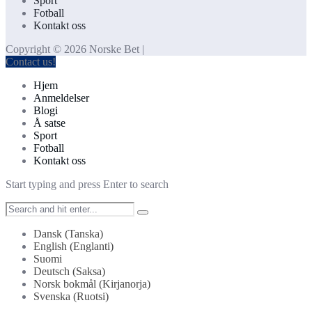
Sport
Fotball
Kontakt oss
Copyright © 2026 Norske Bet |
Contact us!
Hjem
Anmeldelser
Blogi
Å satse
Sport
Fotball
Kontakt oss
Start typing and press Enter to search
Dansk
(
Tanska
)
English
(
Englanti
)
Suomi
Deutsch
(
Saksa
)
Norsk bokmål
(
Kirjanorja
)
Svenska
(
Ruotsi
)