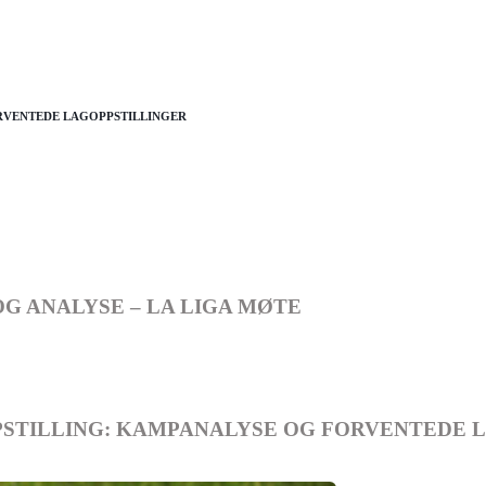
RVENTEDE LAGOPPSTILLINGER
G ANALYSE – LA LIGA MØTE
TILLING: KAMPANALYSE OG FORVENTEDE 