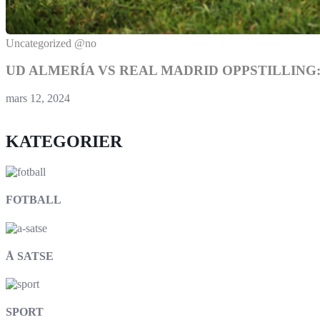
Uncategorized @no
UD ALMERÍA VS REAL MADRID OPPSTILLIN
mars 12, 2024
KATEGORIER
FOTBALL
Å SATSE
SPORT