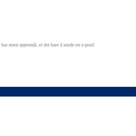
e har noen spørsmål, er det bare å sende en e-post!