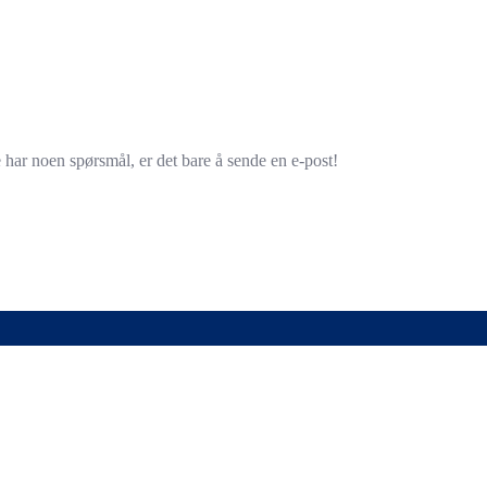
e har noen spørsmål, er det bare å sende en e-post!