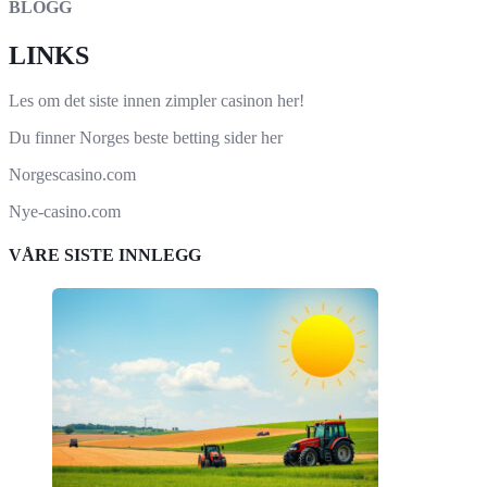
BLOGG
LINKS
Les om det siste innen
zimpler casinon
her!
Du finner Norges beste
betting sider
her
Norgescasino.com
Nye-casino.com
VÅRE SISTE INNLEGG