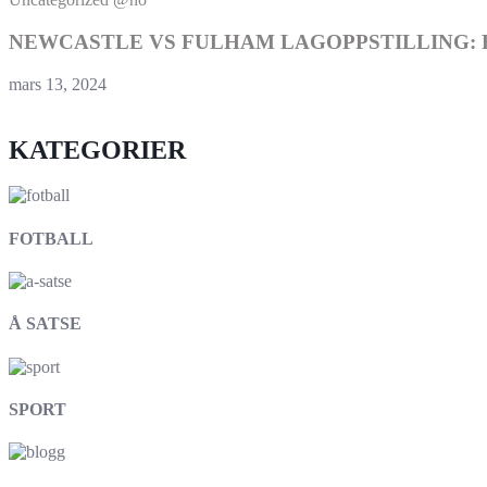
NEWCASTLE VS FULHAM LAGOPPSTILLING:
mars 13, 2024
KATEGORIER
FOTBALL
Å SATSE
SPORT