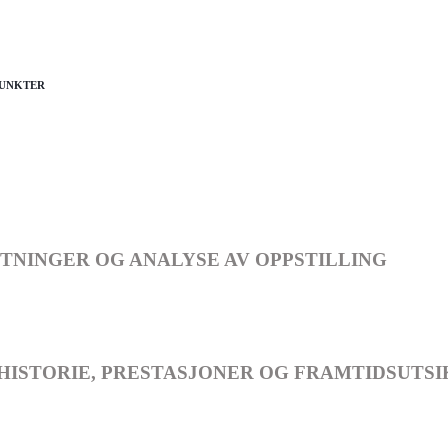
PUNKTER
NINGER OG ANALYSE AV OPPSTILLING
HISTORIE, PRESTASJONER OG FRAMTIDSUTS