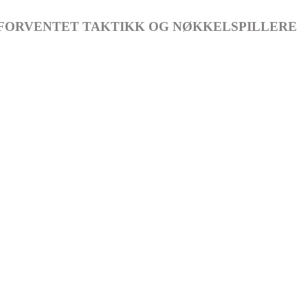
 FORVENTET TAKTIKK OG NØKKELSPILLERE