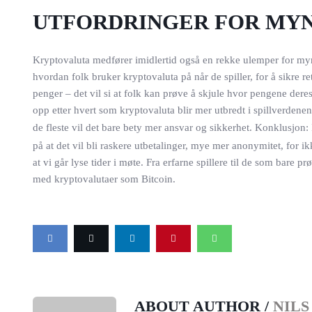
UTFORDRINGER FOR MY
Kryptovaluta medfører imidlertid også en rekke ulemper for myn
hvordan folk bruker kryptovaluta på når de spiller, for å sikre r
penger – det vil si at folk kan prøve å skjule hvor pengene dere
opp etter hvert som kryptovaluta blir mer utbredt i spillverden
de fleste vil det bare bety mer ansvar og sikkerhet. Konklusjon:
på at det vil bli raskere utbetalinger, mye mer anonymitet, for i
at vi går lyse tider i møte. Fra erfarne spillere til de som bare pr
med kryptovalutaer som Bitcoin.
ABOUT AUTHOR /
NILS