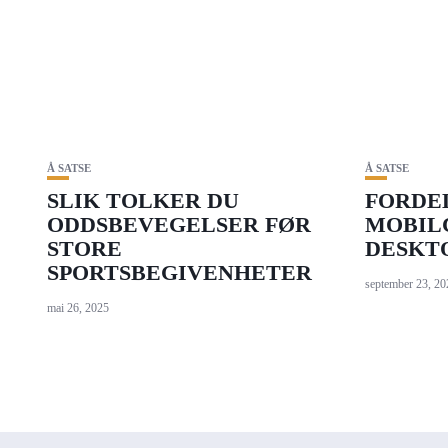
Å SATSE
Å SATSE
SLIK TOLKER DU
FORDE
ODDSBEVEGELSER FØR
MOBIL
STORE
DESKT
SPORTSBEGIVENHETER
september 23, 20
mai 26, 2025