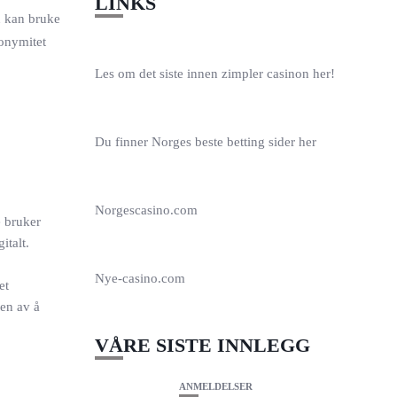
LINKS
u kan bruke
nonymitet
Les om det siste innen
zimpler casinon
her!
Du finner Norges beste
betting sider
her
Norgescasino.com
e bruker
italt.
Nye-casino.com
et
sen av å
VÅRE SISTE INNLEGG
ANMELDELSER