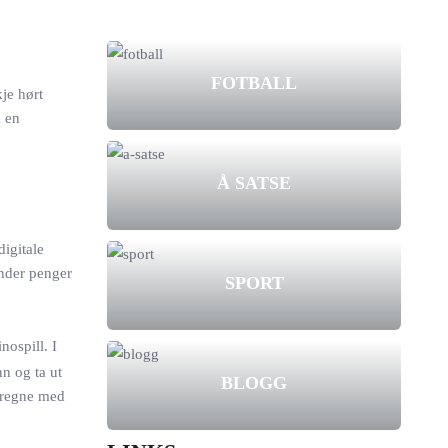
FOTBALL
je hørt
a en
Å SATSE
digitale
ender penger
SPORT
nospill. I
nn og ta ut
BLOGG
å regne med