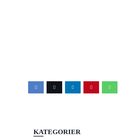
KATEGORIER