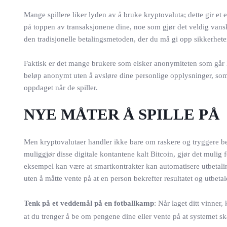
Mange spillere liker lyden av å bruke kryptovaluta; dette gir et
på toppen av transaksjonene dine, noe som gjør det veldig vans
den tradisjonelle betalingsmetoden, der du må gi opp sikkerhet
Faktisk er det mange brukere som elsker anonymiteten som går h
beløp anonymt uten å avsløre dine personlige opplysninger, som n
oppdaget når de spiller.
NYE MÅTER Å SPILLE PÅ
Men kryptovalutaer handler ikke bare om raskere og tryggere be
muliggjør disse digitale kontantene kalt Bitcoin, gjør det mulig f
eksempel kan være at smartkontrakter kan automatisere utbetaling
uten å måtte vente på at en person bekrefter resultatet og utbetale
Tenk på et veddemål på en fotballkamp
: Når laget ditt vinner
at du trenger å be om pengene dine eller vente på at systemet ska