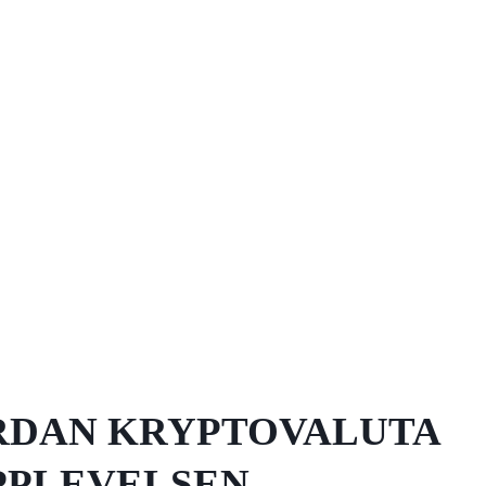
VORDAN KRYPTOVALUTA
PPLEVELSEN