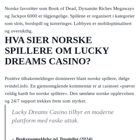
Norske favoritter som Book of Dead, Dynamite Riches Megaways
og Jackpot 6000 er tilgjengelige. Spillene er organisert i kategorier
som slots, bordspill og turneringer. Lobbyen er mobiloptimalisert
og oversiktlig.
HVA SIER NORSKE
SPILLERE OM LUCKY
DREAMS CASINO?
Positive tilbakemeldinger dominerer blant norske spillere, ifølge
svindel.info. En gjennomgående kommentar er at casinoet «prøver
veldig hardt for norske spillere». Den sømløse norske opplevelsen
og 24/7 support trekkes frem som styrker.
Lucky Dreams Casino tilbyr en moderne
plattform med raske uttak.
– Brukeranmeldelse på Trustpilot (2024)