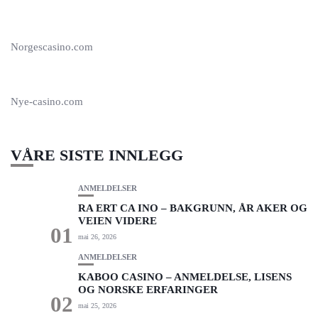
Norgescasino.com
Nye-casino.com
VÅRE SISTE INNLEGG
ANMELDELSER
RA ERT CA INO – BAKGRUNN, ÅR AKER OG
VEIEN VIDERE
01
mai 26, 2026
ANMELDELSER
KABOO CASINO – ANMELDELSE, LISENS
OG NORSKE ERFARINGER
02
mai 25, 2026