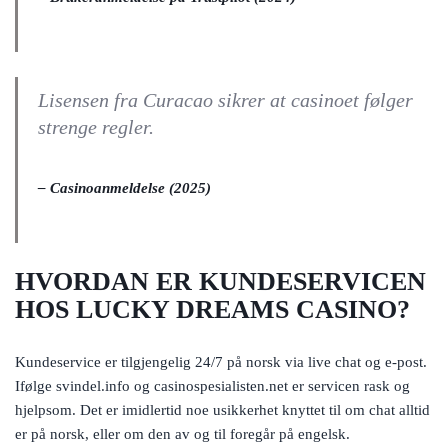
Lisensen fra Curacao sikrer at casinoet følger
strenge regler.
– Casinoanmeldelse (2025)
HVORDAN ER KUNDESERVICEN
HOS LUCKY DREAMS CASINO?
Kundeservice er tilgjengelig 24/7 på norsk via live chat og e-post.
Ifølge svindel.info og casinospesialisten.net er servicen rask og
hjelpsom. Det er imidlertid noe usikkerhet knyttet til om chat alltid
er på norsk, eller om den av og til foregår på engelsk.