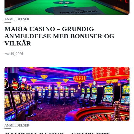
ANMELDELSER
MARIA CASINO – GRUNDIG
ANMELDELSE MED BONUSER OG
VILKÅR
mai 19, 2026
ANMELDELSER