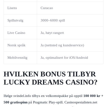
Lisens
Curacao
Spillutvalg
3000–6000 spill
Live Casino
Ja, høyt rangert
Norsk språk
Ja (nettsted og kundeservice)
Mobilvennlig
Ja, optimalisert for iOS/Android
HVILKEN BONUS TILBYR
LUCKY DREAMS CASINO?
Ifølge svindel.info tilbys en velkomstpakke på opptil
100 000 kr +
500 gratisspinn
på Pragmatic Play-spill. Casinospesialisten.net