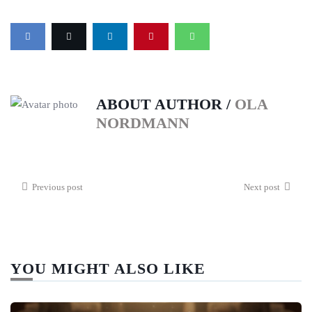
ABOUT AUTHOR /
OLA
NORDMANN
Previous post
Next post
YOU MIGHT ALSO LIKE