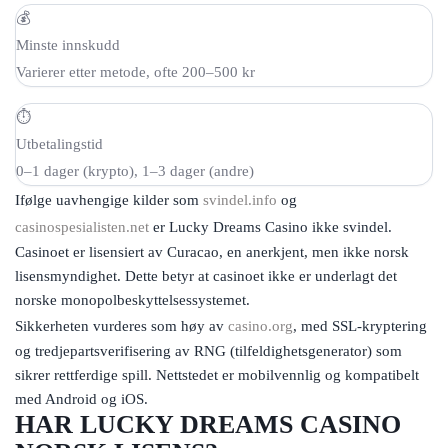
💰
Minste innskudd
Varierer etter metode, ofte 200–500 kr
⏱️
Utbetalingstid
0–1 dager (krypto), 1–3 dager (andre)
Ifølge uavhengige kilder som
svindel.info
og
casinospesialisten.net
er Lucky Dreams Casino ikke svindel.
Casinoet er lisensiert av Curacao, en anerkjent, men ikke norsk
lisensmyndighet. Dette betyr at casinoet ikke er underlagt det
norske monopolbeskyttelsessystemet.
Sikkerheten vurderes som høy av
casino.org
, med SSL-kryptering
og tredjepartsverifisering av RNG (tilfeldighetsgenerator) som
sikrer rettferdige spill. Nettstedet er mobilvennlig og kompatibelt
med Android og iOS.
HAR LUCKY DREAMS CASINO