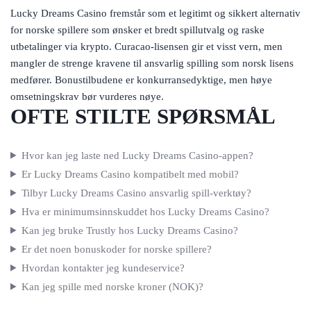
Lucky Dreams Casino fremstår som et legitimt og sikkert alternativ
for norske spillere som ønsker et bredt spillutvalg og raske
utbetalinger via krypto. Curacao-lisensen gir et visst vern, men
mangler de strenge kravene til ansvarlig spilling som norsk lisens
medfører. Bonustilbudene er konkurransedyktige, men høye
omsetningskrav bør vurderes nøye.
OFTE STILTE SPØRSMÅL
Hvor kan jeg laste ned Lucky Dreams Casino-appen?
Er Lucky Dreams Casino kompatibelt med mobil?
Tilbyr Lucky Dreams Casino ansvarlig spill-verktøy?
Hva er minimumsinnskuddet hos Lucky Dreams Casino?
Kan jeg bruke Trustly hos Lucky Dreams Casino?
Er det noen bonuskoder for norske spillere?
Hvordan kontakter jeg kundeservice?
Kan jeg spille med norske kroner (NOK)?