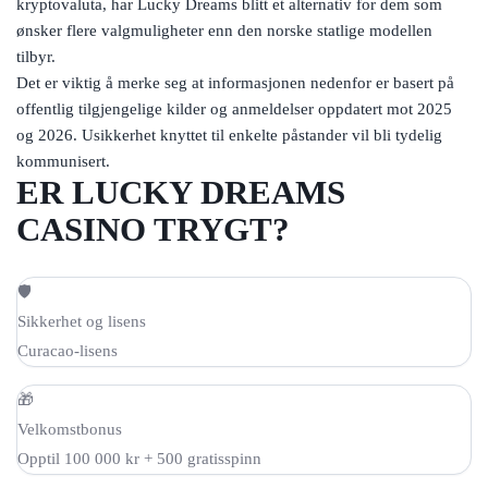
kryptovaluta, har Lucky Dreams blitt et alternativ for dem som
ønsker flere valgmuligheter enn den norske statlige modellen
tilbyr.
Det er viktig å merke seg at informasjonen nedenfor er basert på
offentlig tilgjengelige kilder og anmeldelser oppdatert mot 2025
og 2026. Usikkerhet knyttet til enkelte påstander vil bli tydelig
kommunisert.
ER LUCKY DREAMS
CASINO TRYGT?
🛡️
Sikkerhet og lisens
Curacao-lisens
🎁
Velkomstbonus
Opptil 100 000 kr + 500 gratisspinn