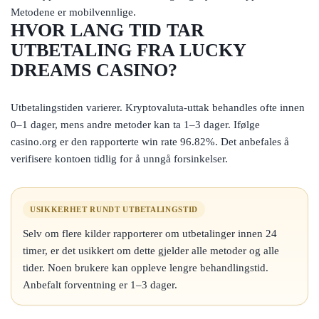
Metodene er mobilvennlige.
HVOR LANG TID TAR
UTBETALING FRA LUCKY
DREAMS CASINO?
Utbetalingstiden varierer. Kryptovaluta-uttak behandles ofte innen
0–1 dager, mens andre metoder kan ta 1–3 dager. Ifølge
casino.org er den rapporterte win rate 96.82%. Det anbefales å
verifisere kontoen tidlig for å unngå forsinkelser.
USIKKERHET RUNDT UTBETALINGSTID
Selv om flere kilder rapporterer om utbetalinger innen 24
timer, er det usikkert om dette gjelder alle metoder og alle
tider. Noen brukere kan oppleve lengre behandlingstid.
Anbefalt forventning er 1–3 dager.