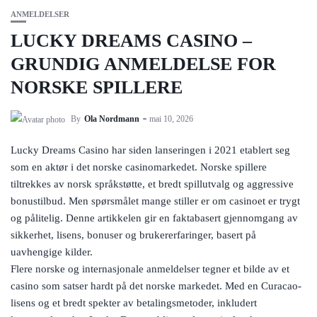
ANMELDELSER
LUCKY DREAMS CASINO –
GRUNDIG ANMELDELSE FOR
NORSKE SPILLERE
By
Ola Nordmann
mai 10, 2026
Lucky Dreams Casino har siden lanseringen i 2021 etablert seg
som en aktør i det norske casinomarkedet. Norske spillere
tiltrekkes av norsk språkstøtte, et bredt spillutvalg og aggressive
bonustilbud. Men spørsmålet mange stiller er om casinoet er trygt
og pålitelig. Denne artikkelen gir en faktabasert gjennomgang av
sikkerhet, lisens, bonuser og brukererfaringer, basert på
uavhengige kilder.
Flere norske og internasjonale anmeldelser tegner et bilde av et
casino som satser hardt på det norske markedet. Med en Curacao-
lisens og et bredt spekter av betalingsmetoder, inkludert