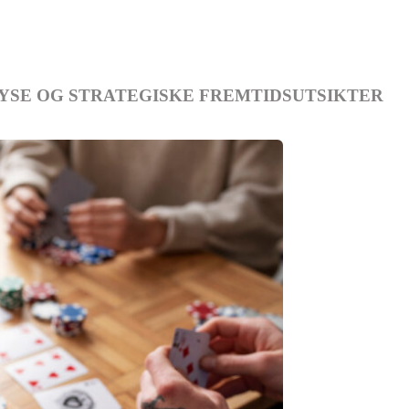
YSE OG STRATEGISKE FREMTIDSUTSIKTER