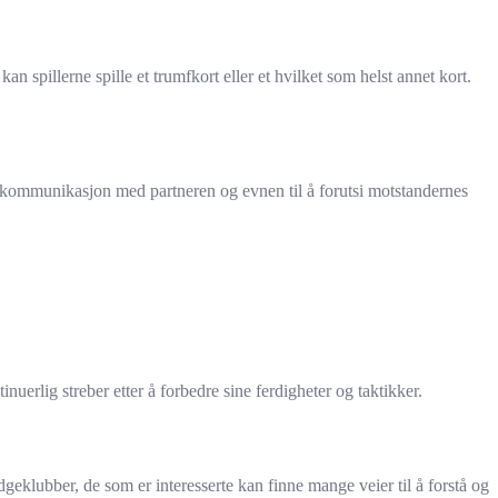
kan spillerne spille et trumfkort eller et hvilket som helst annet kort.
od kommunikasjon med partneren og evnen til å forutsi motstandernes
nuerlig streber etter å forbedre sine ferdigheter og taktikker.
dgeklubber, de som er interesserte kan finne mange veier til å forstå og