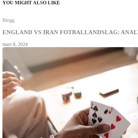
YOU MIGHT ALSO LIKE
Blogg
ENGLAND VS IRAN FOTBALLANDSLAG: ANAL
mars 8, 2024