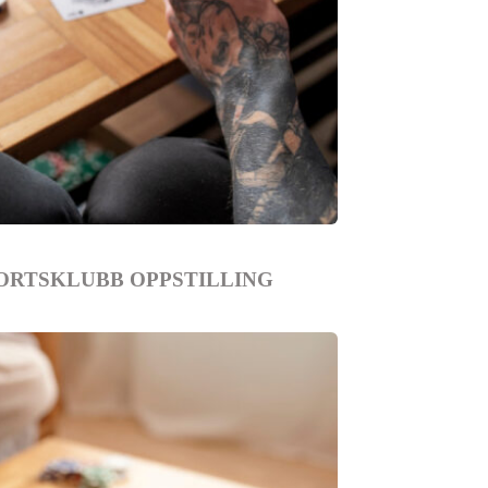
ORTSKLUBB OPPSTILLING