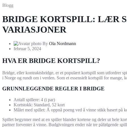
Blogg
BRIDGE KORTSPILL: LÆR 
VARIASJONER
By
Ola Nordmann
februar 5, 2024
HVA ER BRIDGE KORTSPILL?
Bridge, eller kontraktsbridge, er et populært kortspill som utfordrer spil
i Norge og rundt om i verden. Som et essensielt kortspill for mange, 
GRUNNLEGGENDE REGLER I BRIDGE
Antall spillere: 4 (i par)
Kortstokk: Standard, 52 kort
Målet med spillet: Å oppnå poeng ved å vinne stikk basert på k
Spillet begynner med at en spiller blander kortene og deler ut hele kort
partner forventer å vinne. Budgivningen ender når tre påfølgende spill