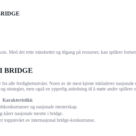
BRIDGE
. Med det rette mindsettet og tilgang på ressurser, kan spillere fortsette 
I BRIDGE
er fra alle ferdighetsnivåer. Noen av de mest kjente inkluderer nasjonale
 og strategier, men også en ypperlig anledning til å møte andre spillere og
Karakteristikk
bkonkurranser og nasjonale mesterskap.
og kårer nasjonale mestre i bridge.
ser toppnivået av internasjonal bridge-konkurranse.