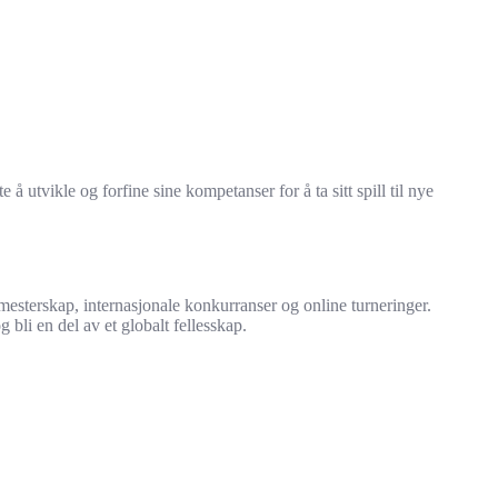
å utvikle og forfine sine kompetanser for å ta sitt spill til nye
 mesterskap, internasjonale konkurranser og online turneringer.
 bli en del av et globalt fellesskap.