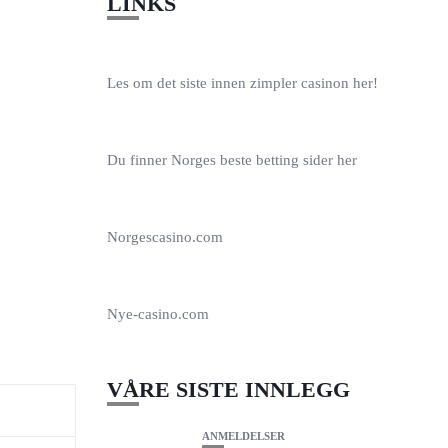
LINKS
Les om det siste innen
zimpler casinon
her!
Du finner Norges beste
betting sider
her
Norgescasino.com
Nye-casino.com
VÅRE SISTE INNLEGG
ANMELDELSER