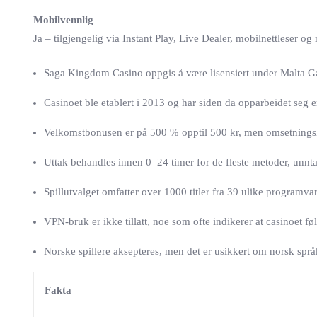
Mobilvennlig
Ja – tilgjengelig via Instant Play, Live Dealer, mobilnettleser o
Saga Kingdom Casino oppgis å være lisensiert under Malta Ga
Casinoet ble etablert i 2013 og har siden da opparbeidet seg 
Velkomstbonusen er på 500 % opptil 500 kr, men omsetningsk
Uttak behandles innen 0–24 timer for de fleste metoder, unnt
Spillutvalget omfatter over 1000 titler fra 39 ulike programva
VPN-bruk er ikke tillatt, noe som ofte indikerer at casinoet 
Norske spillere aksepteres, men det er usikkert om norsk språk 
Fakta