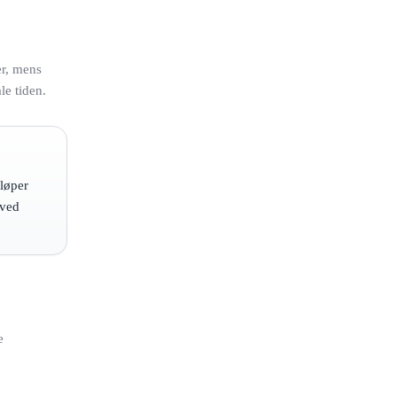
er, mens
le tiden.
åløper
 ved
e