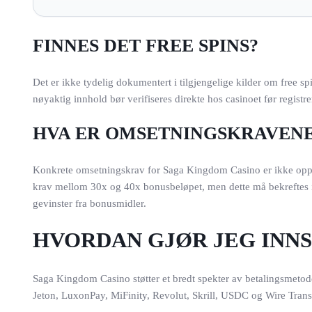
FINNES DET FREE SPINS?
Det er ikke tydelig dokumentert i tilgjengelige kilder om free 
nøyaktig innhold bør verifiseres direkte hos casinoet før registre
HVA ER OMSETNINGSKRAVENE
Konkrete omsetningskrav for Saga Kingdom Casino er ikke oppgit
krav mellom 30x og 40x bonusbeløpet, men dette må bekreftes i 
gevinster fra bonusmidler.
HVORDAN GJØR JEG INN
Saga Kingdom Casino støtter et bredt spekter av betalingsmetode
Jeton, LuxonPay, MiFinity, Revolut, Skrill, USDC og Wire Tra