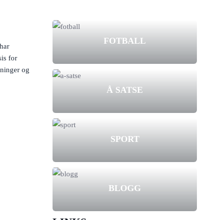
FOTBALL
 har
is for
sninger og
Å SATSE
SPORT
BLOGG