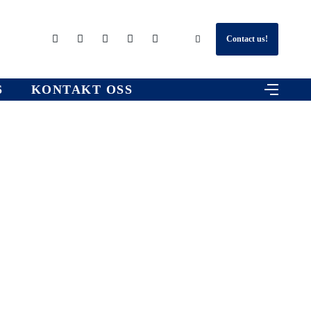
Contact us!
S
KONTAKT OSS