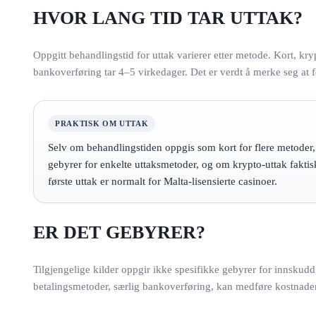
HVOR LANG TID TAR UTTAK?
Oppgitt behandlingstid for uttak varierer etter metode. Kort, k
bankoverføring tar 4–5 virkedager. Det er verdt å merke seg at fø
PRAKTISK OM UTTAK
Selv om behandlingstiden oppgis som kort for flere metoder,
gebyrer for enkelte uttaksmetoder, og om krypto-uttak faktisk 
første uttak er normalt for Malta-lisensierte casinoer.
ER DET GEBYRER?
Tilgjengelige kilder oppgir ikke spesifikke gebyrer for innskudd
betalingsmetoder, særlig bankoverføring, kan medføre kostnader. 