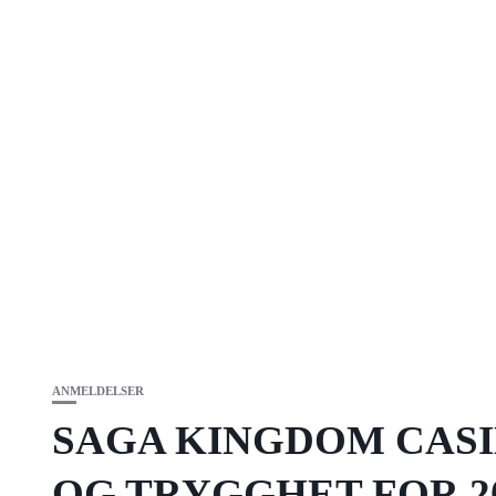
ANMELDELSER
SAGA KINGDOM CASI
OG TRYGGHET FOR 2