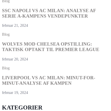
Blog
SSC NAPOLI VS AC MILAN: ANALYSE AF
SERIE A-KAMPENS VENDEPUNKTER
februar 21, 2024
Blog
WOLVES MOD CHELSEA OPSTILLING:
TAKTISK OPTAKT TIL PREMIER LEAGUE
februar 20, 2024
Blog
LIVERPOOL VS AC MILAN: MINUT-FOR-
MINUT-ANALYSE AF KAMPEN
februar 19, 2024
KATEGORIER