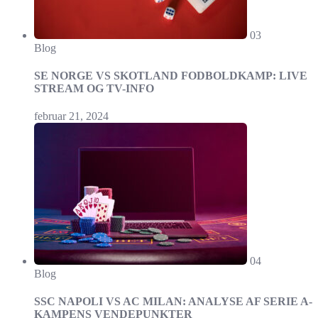
03
Blog
SE NORGE VS SKOTLAND FODBOLDKAMP: LIVE
STREAM OG TV-INFO
februar 21, 2024
04
Blog
SSC NAPOLI VS AC MILAN: ANALYSE AF SERIE A-
KAMPENS VENDEPUNKTER