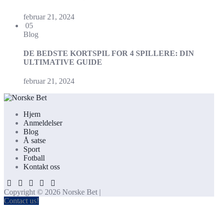
februar 21, 2024
05
Blog
DE BEDSTE KORTSPIL FOR 4 SPILLERE: DIN
ULTIMATIVE GUIDE
februar 21, 2024
Hjem
Anmeldelser
Blog
Å satse
Sport
Fotball
Kontakt oss
Copyright © 2026 Norske Bet |
Contact us!
Hjem