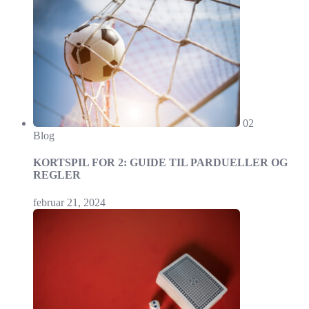
02
Blog
KORTSPIL FOR 2: GUIDE TIL PARDUELLER OG
REGLER
februar 21, 2024