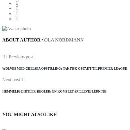
ABOUT AUTHOR /
OLA NORDMANN
Previous post
WOLVES MOD CHELSEA OPSTILLING: TAKTISK OPTAKT TIL PREMIER LEAGUE
Next post
HEMMELIGE HITLER-REGLER: EN KOMPLET SPILLEVEJLEDNING
YOU MIGHT ALSO LIKE