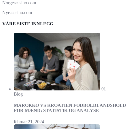
Norgescasino.com
Nye-casino.com
VÅRE SISTE INNLEGG
01
Blog
MAROKKO VS KROATIEN FODBOLDLANDSHOLD
FOR MÆND: STATISTIK OG ANALYSE
februar 21, 2024