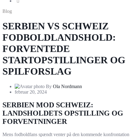
Blog
SERBIEN VS SCHWEIZ
FODBOLDLANDSHOLD:
FORVENTEDE
STARTOPSTILLINGER OG
SPILFORSLAG
By
Ola Nordmann
februar 20, 2024
SERBIEN MOD SCHWEIZ:
LANDSHOLDETS OPSTILLING OG
FORVENTNINGER
Mens fodboldfans spændt venter på den kommende konfrontation