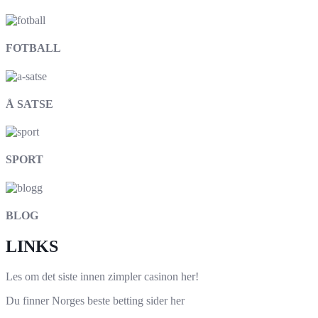
FOTBALL
Å SATSE
SPORT
BLOG
LINKS
Les om det siste innen
zimpler casinon
her!
Du finner Norges beste
betting sider
her