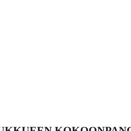
UKKUEEN KOKOONPAN