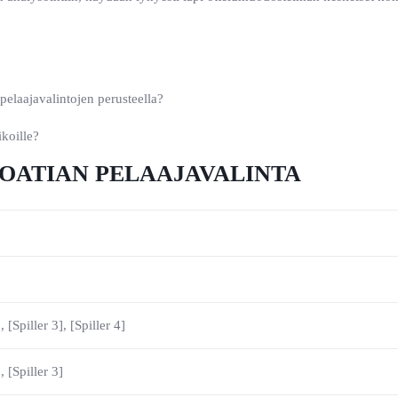
 pelaajavalintojen perusteella?
koille?
ROATIAN PELAAJAVALINTA
, [Spiller 3], [Spiller 4]
], [Spiller 3]