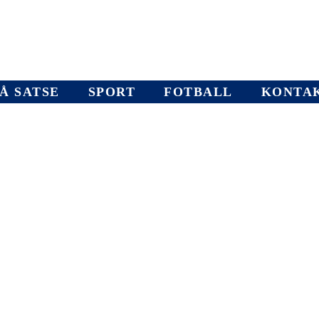
Å SATSE
SPORT
FOTBALL
KONTAK