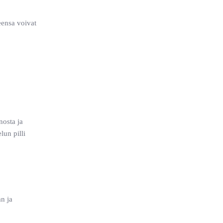
eensa voivat
nosta ja
lun pilli
an ja