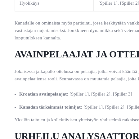
Hyökkäys
[Spiller 1], [Spiller 2
Kanadalle on ominaista myös partiointi, jossa keskitytään vank
vastustajan nujertamiseksi. Joukkueen dynamiikka sekä veteraani
lopputuloksen kannalta.
AVAINPELAAJAT JA OTTE
Jokaisessa jalkapallo-ottelussa on pelaajia, jotka voivat käänt
avainpelaajiensa rooli. Seuraavassa on muutamia pelaajia, joita
Kroatian avainpelaajat:
[Spiller 1], [Spiller 2], [Spiller 3]
Kanadan tärkeimmät toimijat:
[Spiller 1], [Spiller 2], [Spill
Yksilön taitojen ja kollektiivisen yhteistyön yhdistelmä ratkai
URHEILU ANALYSAATTOR