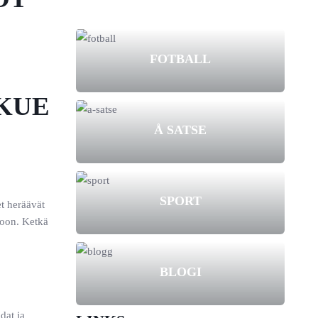
FOTBALL
KUE
Å SATSE
SPORT
t heräävät
noon. Ketkä
BLOGI
dat ja