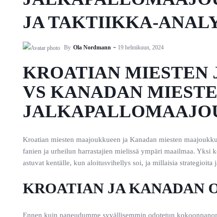
JA TAKTIIKKA-ANAL
By
Ola Nordmann
19 helmikuun, 2024
KROATIAN MIESTEN
VS KANADAN MIEST
JALKAPALLOMAAJO
Kroatian miesten maajoukkueen ja Kanadan miesten maajoukkuee
fanien ja urheilun harrastajien mielissä ympäri maailmaa. Yksi
astuvat kentälle, kun aloitusvihellys soi, ja millaisia strategioit
KROATIAN JA KANADAN
Ennen kuin paneudumme syvällisemmin odotetun kokoonpanon an