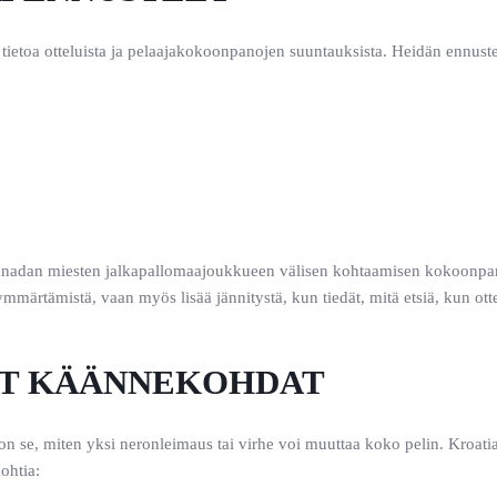
ä tietoa otteluista ja pelaajakokoonpanojen suuntauksista. Heidän ennust
a Kanadan miesten jalkapallomaajoukkueen välisen kohtaamisen kokoonpa
mmärtämistä, vaan myös lisää jännitystä, kun tiedät, mitä etsiä, kun otte
ET KÄÄNNEKOHDAT
 on se, miten yksi neronleimaus tai virhe voi muuttaa koko pelin. Kroati
ohtia: