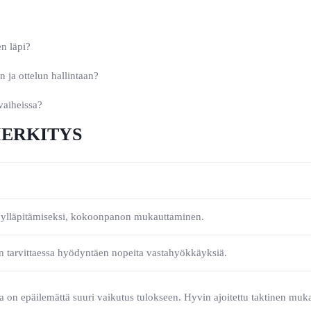
n läpi?
 ja ottelun hallintaan?
vaiheissa?
MERKITYS
n ylläpitämiseksi, kokoonpanon mukauttaminen.
 tarvittaessa hyödyntäen nopeita vastahyökkäyksiä.
la on epäilemättä suuri vaikutus tulokseen. Hyvin ajoitettu taktinen muk