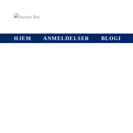
HJEM
ANMELDELSER
BLOGI