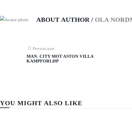
ABOUT AUTHOR /
OLA NORD
Previous post
MAN. CITY MOT ASTON VILLA
KAMPFORLØP
YOU MIGHT ALSO LIKE