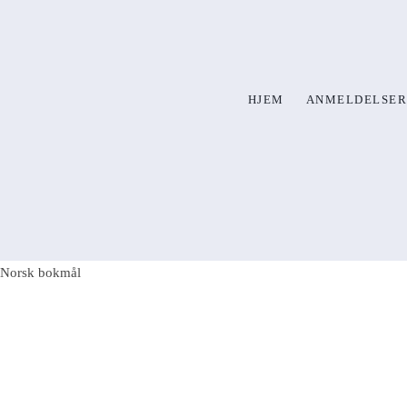
HJEM
ANMELDELSER
Norsk bokmål