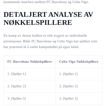
kommende matchen mellom FC Barcelona og Celta Vigo.
DETALJERT ANALYSE AV
NØKKELSPILLERE
En kamp av denne kaliber er ofte avgjort av individuelle
prestasjoner. Både FC Barcelona og Celta Vigo har spillere som
har potensial til å endre kamputfallet på egen hånd.
FC Barcelona Nøkkelspillere
Celta Vigo Nøkkelspillere
1. [Spiller 1]
1. [Spiller 1]
2. [Spiller 2]
2. [Spiller 2]
3. [Spiller 3]
3. [Spiller 3]