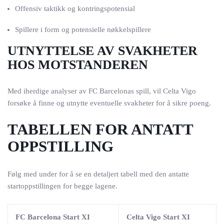
Offensiv taktikk og kontringspotensial
Spillere i form og potensielle nøkkelspillere
UTNYTTELSE AV SVAKHETER
HOS MOTSTANDEREN
Med iherdige analyser av FC Barcelonas spill, vil Celta Vigo
forsøke å finne og utnytte eventuelle svakheter for å sikre poeng.
TABELLEN FOR ANTATT
OPPSTILLING
Følg med under for å se en detaljert tabell med den antatte
startoppstillingen for begge lagene.
FC Barcelona Start XI
Celta Vigo Start XI