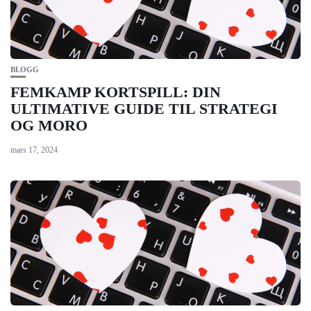
BLOGG
FEMKAMP KORTSPILL: DIN
ULTIMATIVE GUIDE TIL STRATEGI
OG MORO
mars 17, 2024