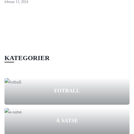
februar 13, 2024
KATEGORIER
FOTBALL
Å SATSE