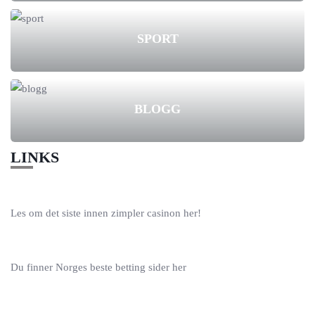
SPORT
BLOGG
LINKS
Les om det siste innen
zimpler casinon
her!
Du finner Norges beste
betting sider
her