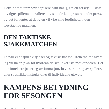
Dette bordet fremhever spillere som kan gjøre en forskjell. Disse
utvalgte spillerne har allerede vist at de kan prestere under press,
og det forventes at de igjen vil vise sine ferdigheter i den
forestående matchen.
DEN TAKTISKE
SJAKKMATCHEN
Fotball er et spill av sjanser og taktisk finesse. Trenerne for hvert
lag vil ha en plan for hvordan de skal overliste motstanderen. Det
kan innebære justering av formasjon, bevisst rotering av spillere,
eller spesifikke instruksjoner til individuelle utøvere.
KAMPENS BETYDNING
FOR SESONGEN