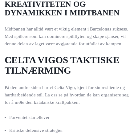
KREATIVITETEN OG
DYNAMIKKEN I MIDTBANEN
Midtbanen har alltid vært et viktig element i Barcelonas suksess.
Med spillere som kan dominere spillflyten og skape sjanser, vil
denne delen av laget være avgjørende for utfallet av kampen.
CELTA VIGOS TAKTISKE
TILNÆRMING
På den andre siden har vi Celta Vigo, kjent for sin resiliente og
hardtarbeidende stil. La oss se på hvordan de kan organisere seg
for å møte den katalanske kraftpakken.
Forventet startellever
Kritiske defensive strategier