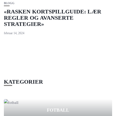
BLOGG
«RASKEN KORTSPILLGUIDE: LÆR
REGLER OG AVANSERTE
STRATEGIER»
februar 14, 2024
KATEGORIER
FOTBALL