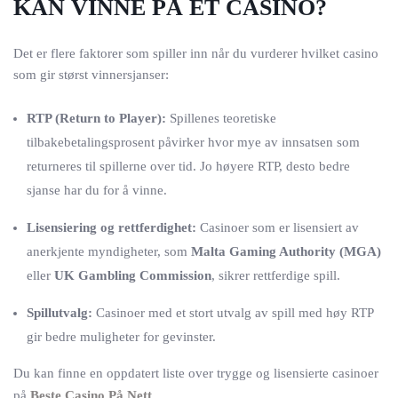
KAN VINNE PÅ ET CASINO?
Det er flere faktorer som spiller inn når du vurderer hvilket casino
som gir størst vinnersjanser:
RTP (Return to Player):
Spillenes teoretiske
tilbakebetalingsprosent påvirker hvor mye av innsatsen som
returneres til spillerne over tid. Jo høyere RTP, desto bedre
sjanse har du for å vinne.
Lisensiering og rettferdighet:
Casinoer som er lisensiert av
anerkjente myndigheter, som
Malta Gaming Authority (MGA)
eller
UK Gambling Commission
, sikrer rettferdige spill.
Spillutvalg:
Casinoer med et stort utvalg av spill med høy RTP
gir bedre muligheter for gevinster.
Du kan finne en oppdatert liste over trygge og lisensierte casinoer
på
Beste Casino På Nett
.