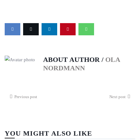
ABOUT AUTHOR /
OLA
NORDMANN
Previous post
Next post
YOU MIGHT ALSO LIKE