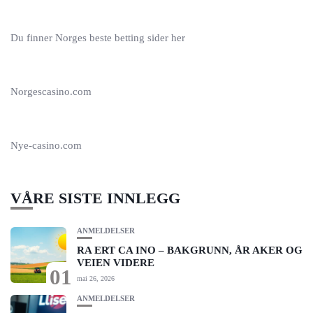
Du finner Norges beste
betting sider
her
Norgescasino.com
Nye-casino.com
VÅRE SISTE INNLEGG
ANMELDELSER
RA ERT CA INO – BAKGRUNN, ÅR AKER OG
VEIEN VIDERE
01
mai 26, 2026
ANMELDELSER