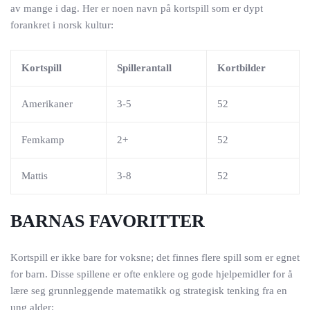
av mange i dag. Her er noen navn på kortspill som er dypt
forankret i norsk kultur:
Kortspill
Spillerantall
Kortbilder
Amerikaner
3-5
52
Femkamp
2+
52
Mattis
3-8
52
BARNAS FAVORITTER
Kortspill er ikke bare for voksne; det finnes flere spill som er egnet
for barn. Disse spillene er ofte enklere og gode hjelpemidler for å
lære seg grunnleggende matematikk og strategisk tenking fra en
ung alder: