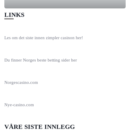
LINKS
Les om det siste innen
zimpler casinon
her!
Du finner Norges beste
betting sider
her
Norgescasino.com
Nye-casino.com
VÅRE SISTE INNLEGG