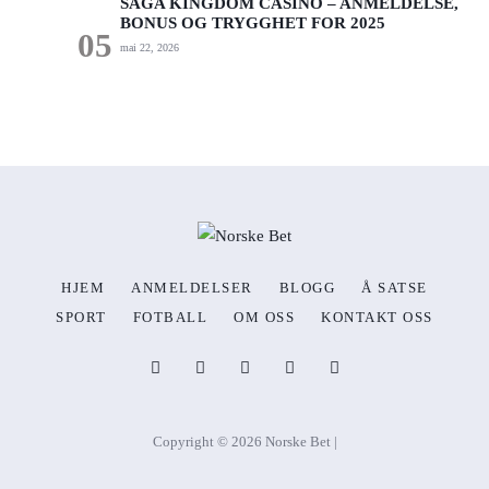
SAGA KINGDOM CASINO – ANMELDELSE,
BONUS OG TRYGGHET FOR 2025
05
mai 22, 2026
HJEM
ANMELDELSER
BLOGG
Å SATSE
SPORT
FOTBALL
OM OSS
KONTAKT OSS
Copyright © 2026 Norske Bet |