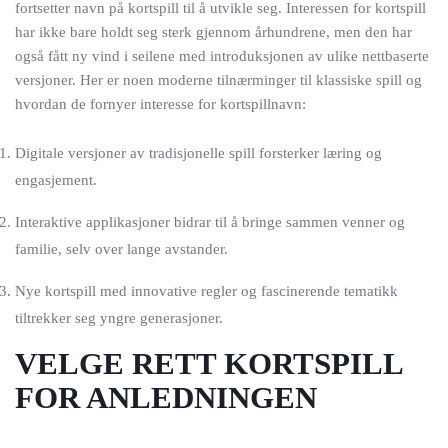
fortsetter navn på kortspill til å utvikle seg. Interessen for kortspill
har ikke bare holdt seg sterk gjennom århundrene, men den har
også fått ny vind i seilene med introduksjonen av ulike nettbaserte
versjoner. Her er noen moderne tilnærminger til klassiske spill og
hvordan de fornyer interesse for kortspillnavn:
Digitale versjoner av tradisjonelle spill forsterker læring og
engasjement.
Interaktive applikasjoner bidrar til å bringe sammen venner og
familie, selv over lange avstander.
Nye kortspill med innovative regler og fascinerende tematikk
tiltrekker seg yngre generasjoner.
VELGE RETT KORTSPILL
FOR ANLEDNINGEN