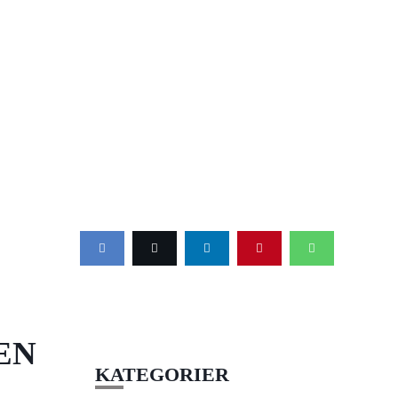
EN
KATEGORIER