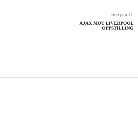
Next post
AJAX MOT LIVERPOOL
OPPSTILLING