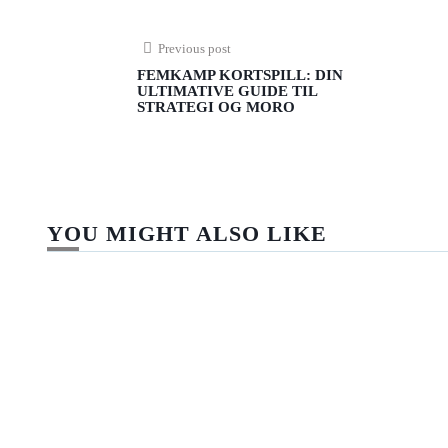
Previous post
FEMKAMP KORTSPILL: DIN
ULTIMATIVE GUIDE TIL
STRATEGI OG MORO
YOU MIGHT ALSO LIKE