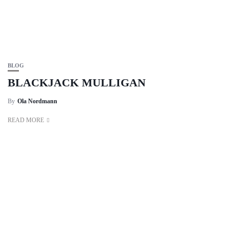
BLOG
BLACKJACK MULLIGAN
By
Ola Nordmann
READ MORE