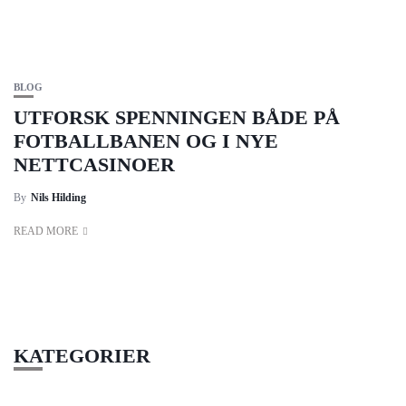
BLOG
UTFORSK SPENNINGEN BÅDE PÅ
FOTBALLBANEN OG I NYE
NETTCASINOER
By
Nils Hilding
READ MORE
KATEGORIER