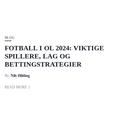
BLOG
FOTBALL I OL 2024: VIKTIGE
SPILLERE, LAG OG
BETTINGSTRATEGIER
By
Nils Hilding
READ MORE