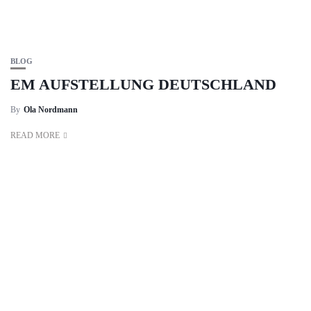
BLOG
EM AUFSTELLUNG DEUTSCHLAND
By
Ola Nordmann
READ MORE