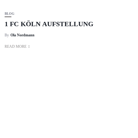
BLOG
1 FC KÖLN AUFSTELLUNG
By
Ola Nordmann
READ MORE