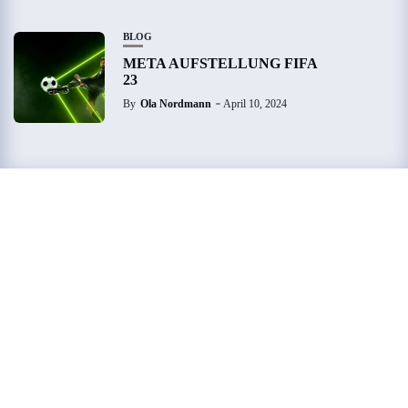
BLOG
META AUFSTELLUNG FIFA
23
By
Ola Nordmann
April 10, 2024