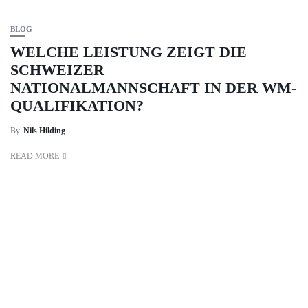
BLOG
WELCHE LEISTUNG ZEIGT DIE
SCHWEIZER
NATIONALMANNSCHAFT IN DER WM-
QUALIFIKATION?
By
Nils Hilding
READ MORE