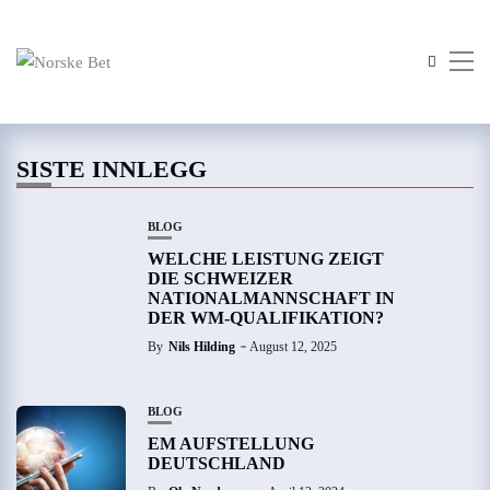
SISTE INNLEGG
BLOG
WELCHE LEISTUNG ZEIGT
DIE SCHWEIZER
NATIONALMANNSCHAFT IN
DER WM-QUALIFIKATION?
By
Nils Hilding
August 12, 2025
BLOG
EM AUFSTELLUNG
DEUTSCHLAND