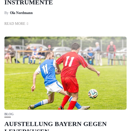
INSTRUMENTE
By
Ola Nordmann
READ MORE
BLOG
AUFSTELLUNG BAYERN GEGEN