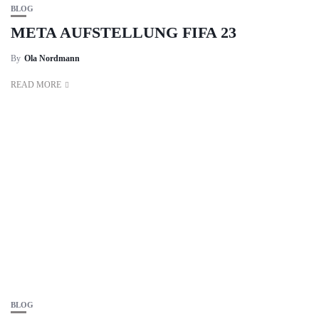
BLOG
META AUFSTELLUNG FIFA 23
By
Ola Nordmann
READ MORE
BLOG