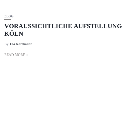
BLOG
VORAUSSICHTLICHE AUFSTELLUNG
KÖLN
By
Ola Nordmann
READ MORE