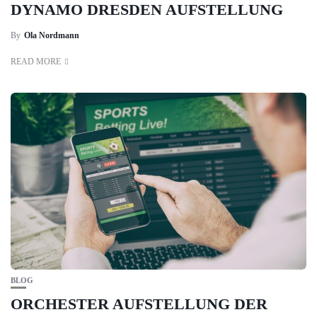
DYNAMO DRESDEN AUFSTELLUNG
By
Ola Nordmann
READ MORE
BLOG
ORCHESTER AUFSTELLUNG DER