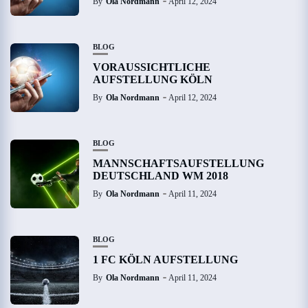
By
Ola Nordmann
April 12, 2024
BLOG
VORAUSSICHTLICHE
AUFSTELLUNG KÖLN
By
Ola Nordmann
April 12, 2024
BLOG
MANNSCHAFTSAUFSTELLUNG
DEUTSCHLAND WM 2018
By
Ola Nordmann
April 11, 2024
BLOG
1 FC KÖLN AUFSTELLUNG
By
Ola Nordmann
April 11, 2024