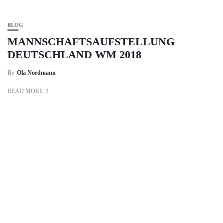
BLOG
MANNSCHAFTSAUFSTELLUNG
DEUTSCHLAND WM 2018
By
Ola Nordmann
READ MORE